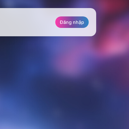
Đăng nhập